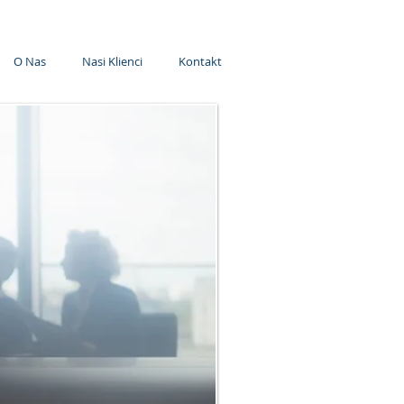
O Nas
Nasi Klienci
Kontakt