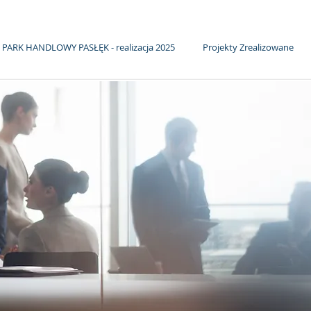
PARK HANDLOWY PASŁĘK - realizacja 2025
Projekty Zrealizowane