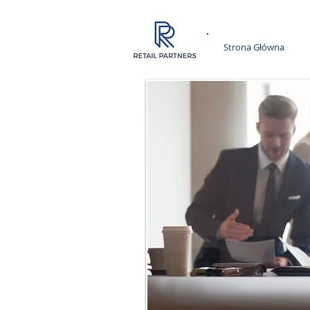
Strona Główna