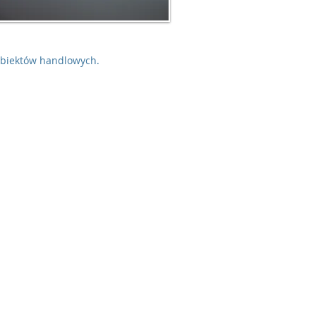
obiektów handlowych.