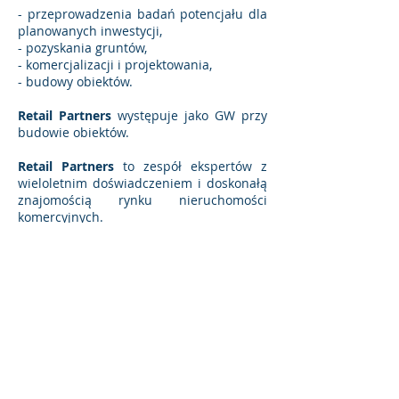
- przeprowadzenia badań potencjału dla
planowanych inwestycji,
- pozyskania gruntów,
- komercjalizacji i projektowania,
- budowy obiektów.
Retail Partners
występuje jako GW przy
budowie obiektów.
Retail Partners
to zespół ekspertów z
wieloletnim doświadczeniem i doskonałą
znajomością rynku nieruchomości
komercyjnych.