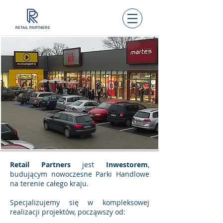
Retail Partners
jest
Inwestorem
,
budującym nowoczesne Parki Handlowe
na terenie całego kraju.
Specjalizujemy się w kompleksowej
realizacji projektów, począwszy od: