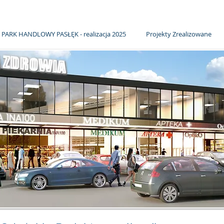
PARK HANDLOWY PASŁĘK - realizacja 2025
Projekty Zrealizowane