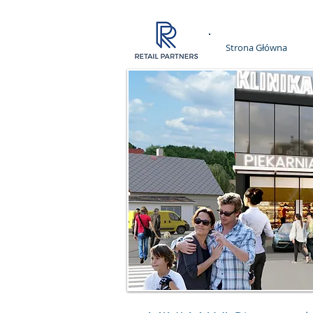
Strona Główna