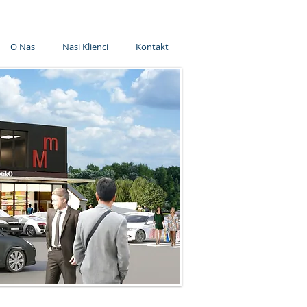
O Nas
Nasi Klienci
Kontakt